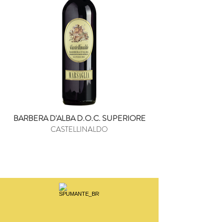
BARBERA D'ALBA D.O.C. SUPERIORE
CASTELLINALDO