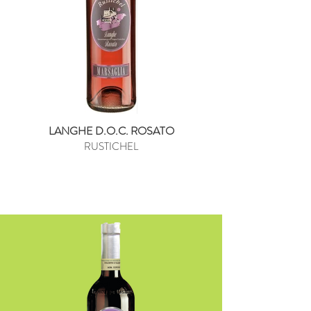
LANGHE D.O.C. ROSATO
RUSTICHEL