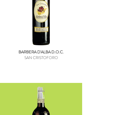
BARBERA D'ALBA D.O.C.
SAN CRISTOFORO