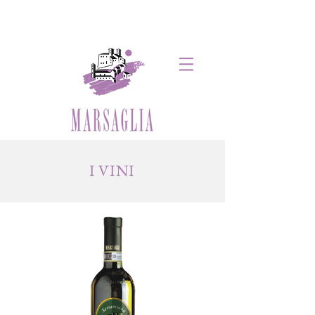
I VINI