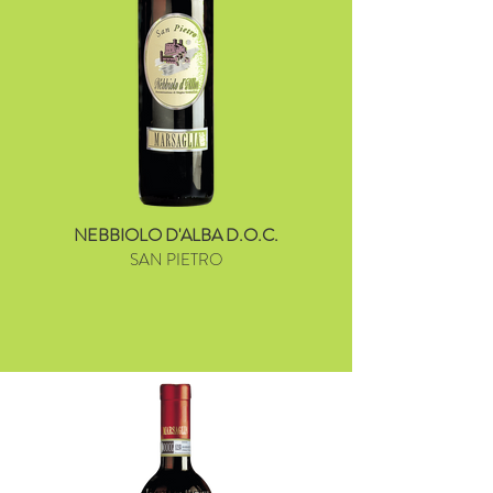
NEBBIOLO D'ALBA D.O.C.
SAN PIETRO