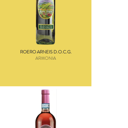
ROERO ARNEIS D.O.C.G.
ARMONIA