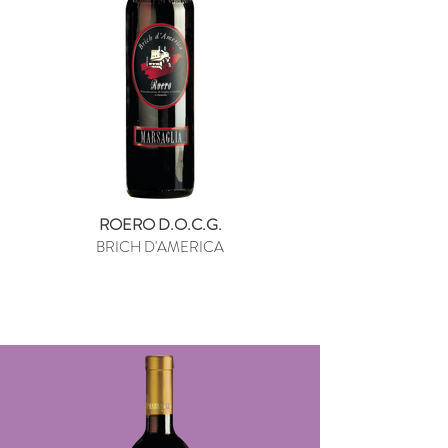
ROERO D.O.C.G.
BRICH D'AMERICA