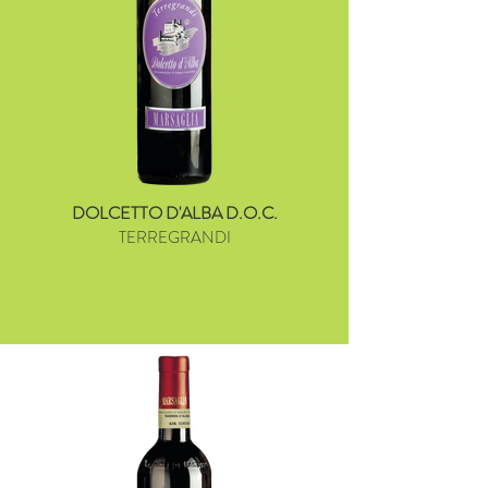
DOLCETTO D'ALBA D.O.C.
TERREGRANDI