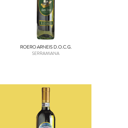
ROERO ARNEIS D.O.C.G.
SERRAMIANA