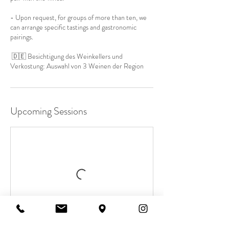
- Upon request, for groups of more than ten, we
can arrange specific tastings and gastronomic
pairings.
🇩🇪 Besichtigung des Weinkellers und
Verkostung: Auswahl von 3 Weinen der Region
Upcoming Sessions