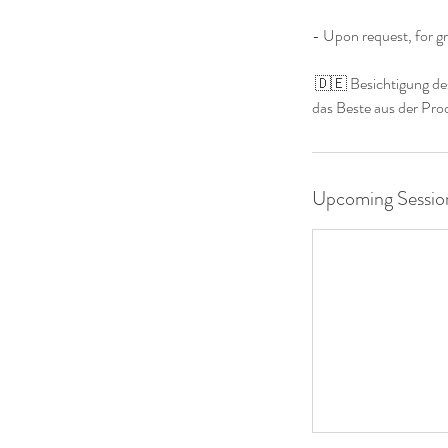
- Upon request, for gr
🇩🇪 Besichtigung de
Upcoming Sessio