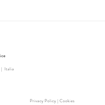
ice
| Italia
Privacy Policy
| Cookies