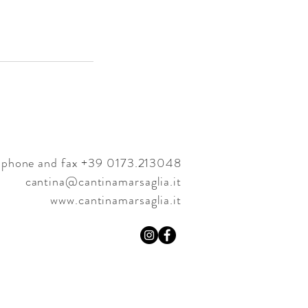
phone and fax +39 0173.213048
cantina@cantinamarsaglia.it
www.cantinamarsaglia.it