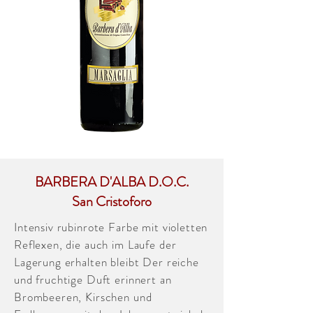
BARBERA D'ALBA D.O.C.
San Cristoforo
Intensiv rubinrote Farbe mit violetten
Reflexen, die auch im Laufe der
Lagerung erhalten bleibt Der reiche
und fruchtige Duft erinnert an
Brombeeren, Kirschen und